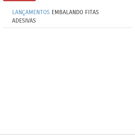
LANÇAMENTOS
EMBALANDO FITAS
ADESIVAS