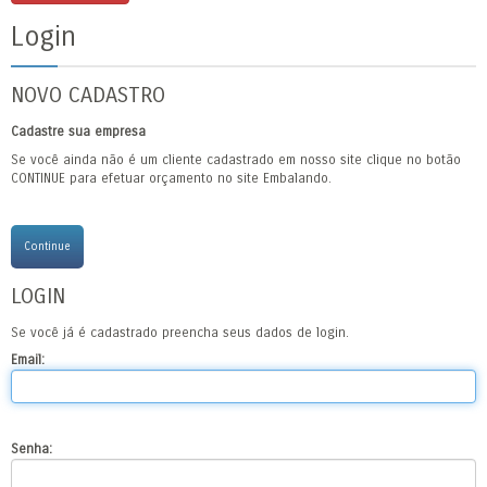
Login
NOVO CADASTRO
Cadastre sua empresa
Se você ainda não é um cliente cadastrado em nosso site clique no botão
CONTINUE para efetuar orçamento no site Embalando.
Continue
LOGIN
Se você já é cadastrado preencha seus dados de login.
Email:
Senha: